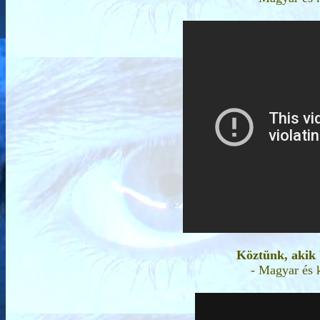
Köztünk, akik 
- Magyar és 