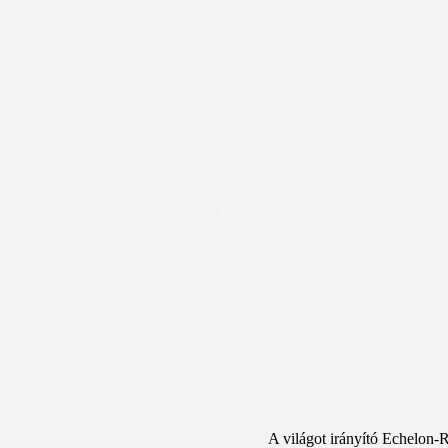
A világot irányító Echelon-