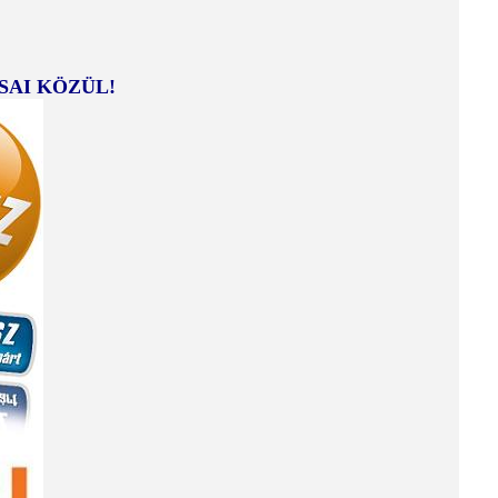
AI KÖZÜL!