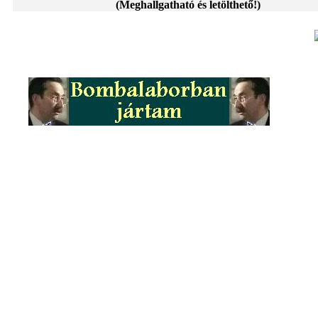
(Meghallgatható és letölthető!)