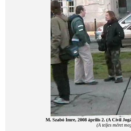
M. Szabó Imre, 2008 április 2. (A Civil J
(A teljes méret meg